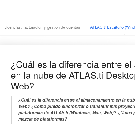
Licencias, facturación y gestión de cuentas
ATLAS.ti Escritorio (Wi
¿Cuál es la diferencia entre 
en la nube de ATLAS.ti Deskto
Web?
¿Cuál es la diferencia entre el almacenamiento en la nu
Web? ¿Cómo puedo sincronizar o transferir mis proyect
plataformas de ATLAS.ti (Windows, Mac, Web)? ¿Cómo p
mezcla de plataformas?