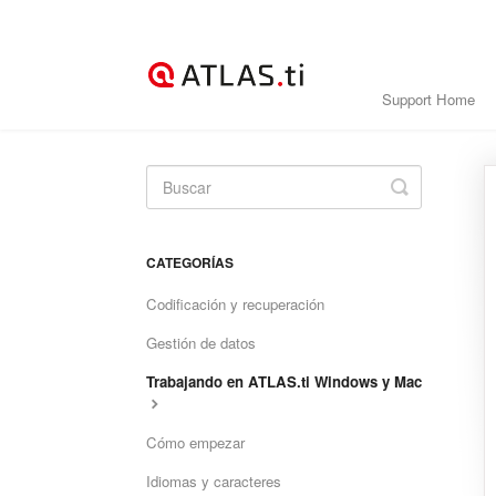
Support Home
Toggle
Search
CATEGORÍAS
Codificación y recuperación
Gestión de datos
Trabajando en ATLAS.ti Windows y Mac
Cómo empezar
Idiomas y caracteres