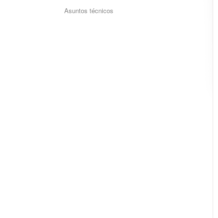
Asuntos técnicos