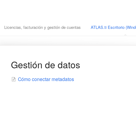
Licencias, facturación y gestión de cuentas
ATLAS.ti Escritorio (Wi
Gestión de datos
Cómo conectar metadatos