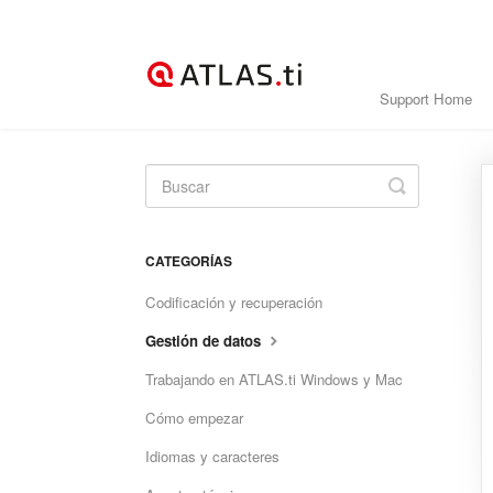
Support Home
Toggle
Search
CATEGORÍAS
Codificación y recuperación
Gestión de datos
Trabajando en ATLAS.ti Windows y Mac
Cómo empezar
Idiomas y caracteres